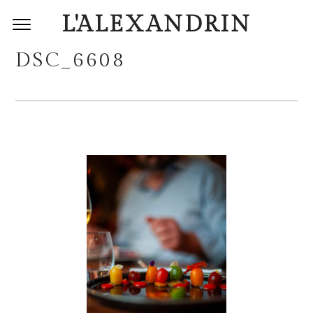
L'ALEXANDRIN
DSC_6608