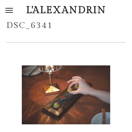
L'ALEXANDRIN
DSC_6341