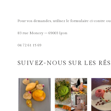
Pour vos demandes, utilisez le formulaire ci-contre ou 
83 rue Moncey – 69003 Lyon
04 72 61 15 69
SUIVEZ-NOUS SUR LES RÉ