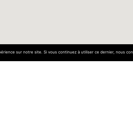
érience sur notre site. Si vous continuez à utiliser ce dernier, nous co