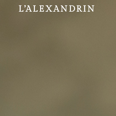
L’ALEXANDRIN