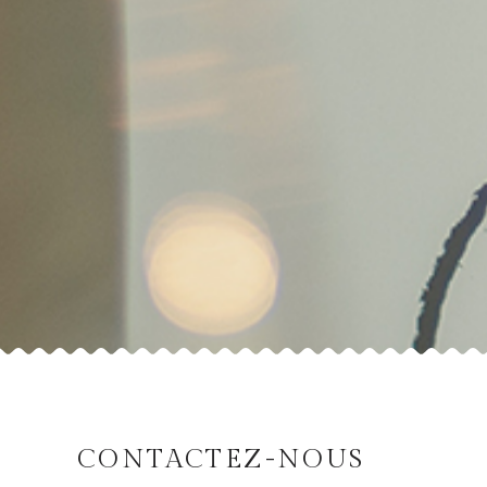
CONTACTEZ-NOUS