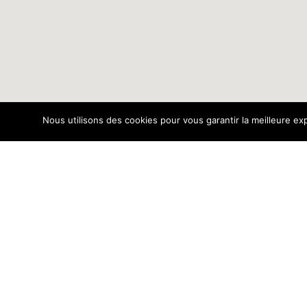
Nous utilisons des cookies pour vous garantir la meilleure exp