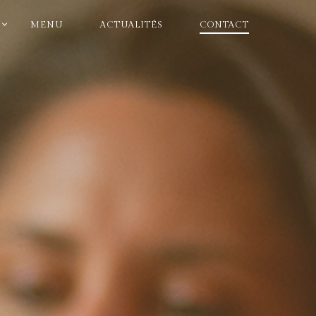
MENU
ACTUALITÉS
CONTACT