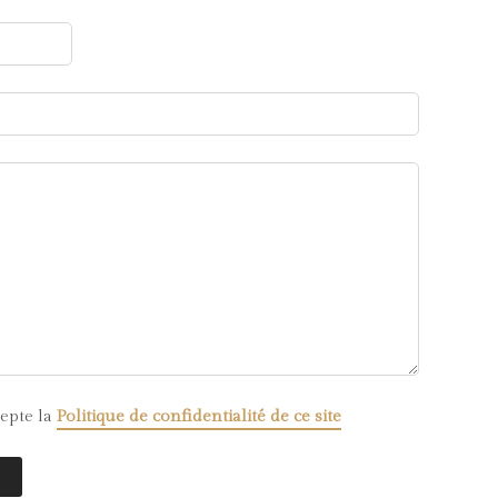
ccepte la
Politique de confidentialité de ce site