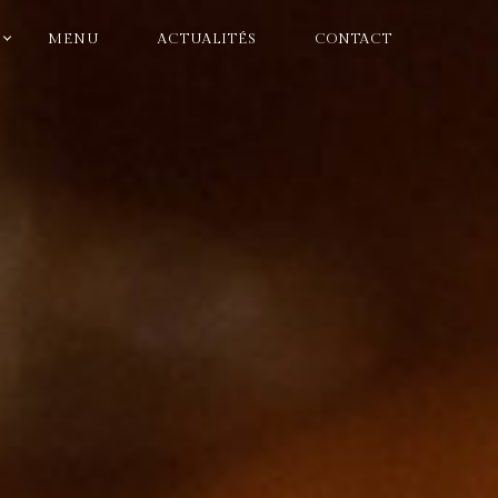
MENU
ACTUALITÉS
CONTACT