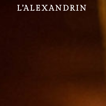
L’ALEXANDRIN