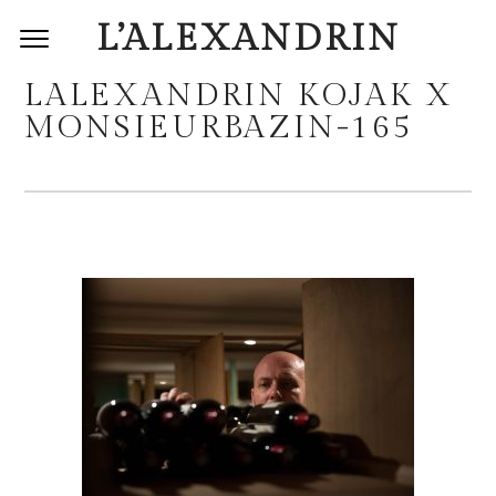
L’ALEXANDRIN
LALEXANDRIN KOJAK X
MONSIEURBAZIN-165