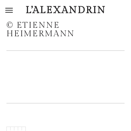
L’ALEXANDRIN
© ETIENNE
HEIMERMANN