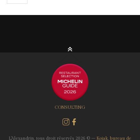
CONSULTING
L'Alexandrin, tous droit réservés 2026 © –
Kojak, bureau de