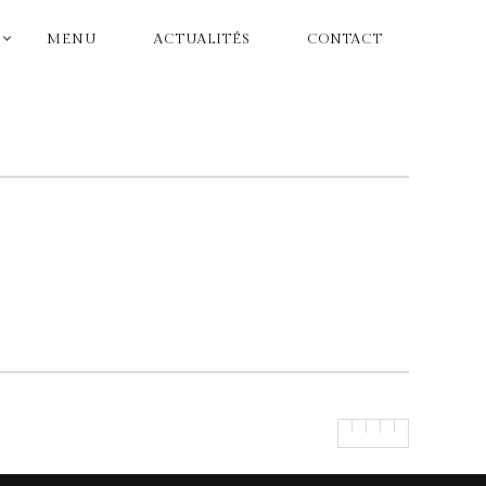
MENU
ACTUALITÉS
CONTACT