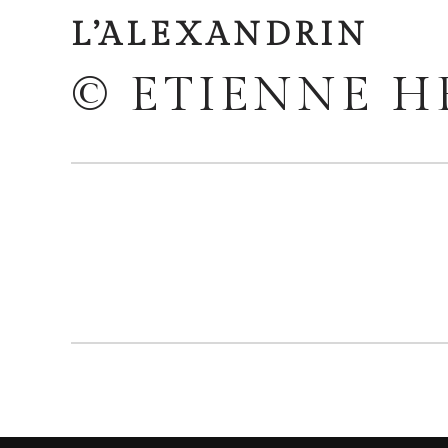
L’ALEXANDRIN
© ETIENNE 