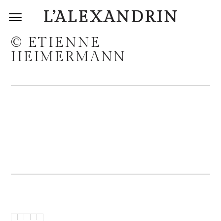
L’ALEXANDRIN
© ETIENNE
HEIMERMANN