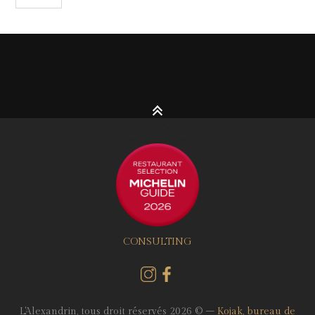
CONSULTING
L'Alexandrin, tous droit réservés 2026 © –
Kojak, bureau de